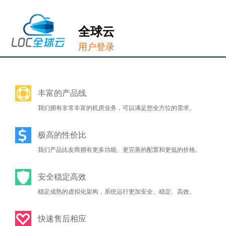
全球云
用户登录
丰富的产品线
我们拥有非常丰富的机房业务，可以满足您全方位的需求。
极高的性价比
我们产品比友商拥有更多功能、更完善的配置和更低的价格。
安全稳定高效
稳定成熟的虚拟化架构，系统运行更加安全、稳定、高效。
快速售后相应