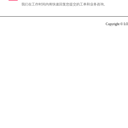
我们在工作时间内将快速回复您提交的工单和业务咨询。
Copyright © LO